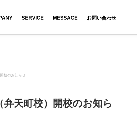
PANY
SERVICE
MESSAGE
お問い合わせ
）開校のお知らせ
ル（弁天町校）開校のお知ら