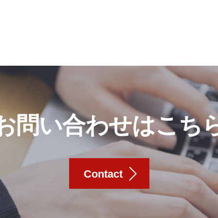
お問い合わせはこち
Contact