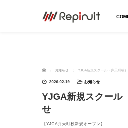
COM
ホーム
お知らせ
YJGA新規スクール（弁天町校
2026.02.19
お知らせ
YJGA新規スクー
せ
【YJGA弁天町校新規オープン】