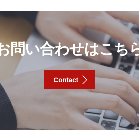
お問い合わせはこち
Contact