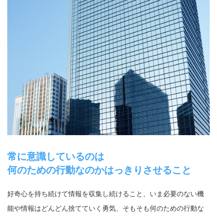
常に意識しているのは
何のための行動なのかはっきりさせること
好奇心を持ち続けて情報を収集し続けること、いま必要のない機
能や情報はどんどん捨てていく勇気、そもそも何のための行動な