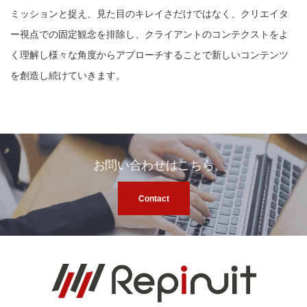
ミッションと捉え、見た目のキレイさだけではなく、クリエイタ
ー視点での固定観念を排除し、クライアントのコンテクストをよ
く理解し様々な角度からアプローチすることで新しいコンテンツ
を創造し続けていきます。
お問い合わせはこちら
Contact