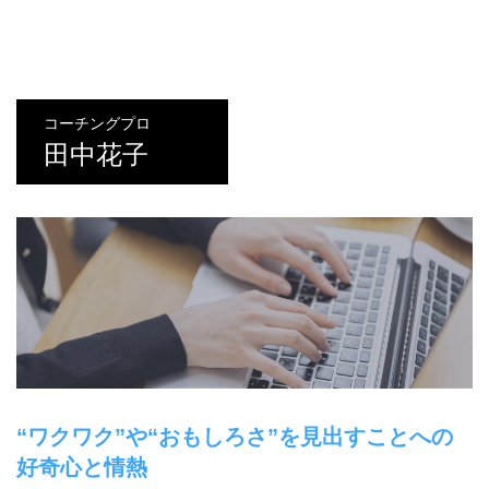
コーチングプロ
田中花子
“ワクワク”や“おもしろさ”を見出すことへの
好奇心と情熱