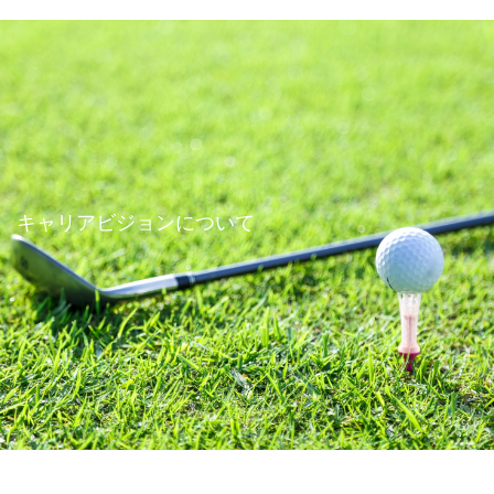
キャリアビジョンについて