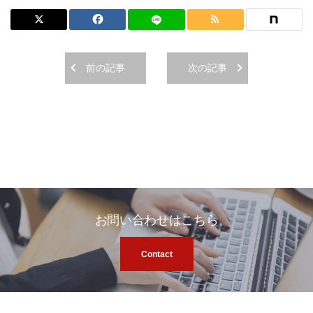
前の記事
次の記事
お問い合わせはこちら
Contact