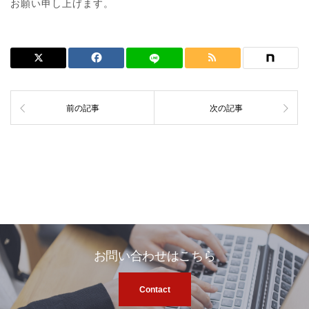
お願い申し上げます。
前の記事
次の記事
お問い合わせはこちら
Contact