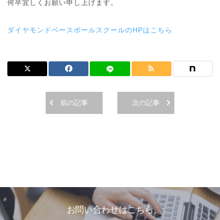
何卒宜しくお願い申し上げます。
ダイヤモンドベースボールスクールのHPはこちら
前の記事
次の記事
お問い合わせはこちら